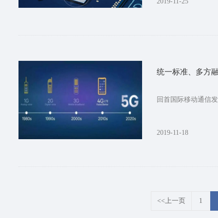
2019-11-25
统一标准、多方融
回首国际移动通信发
2019-11-18
<<上一页
1