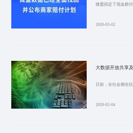
微盟拟定了现金赔付
2020-03-02
大数据开放共享
日前，全社会都在抗
2020-02-04