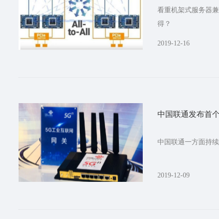
看重机架式服务器兼
得？
2019-12-16
中国联通发布首个
中国联通一方面持续
2019-12-09