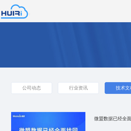
北慧日信
息技术有
限公司
公司动态
行业资讯
技术文
微盟数据已经全面