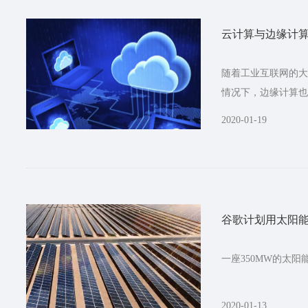
云计算与边缘计算
随着工业互联网的大
情况下，边缘计算也
2020-01-19
谷歌计划用太阳
一座350MW的太阳
2020-01-13