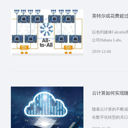
英特尔或花费超过10
以色列媒体Calca
公司Habana Labs。
2019-12-04
云计算如何实现
随着云计算的不断成
在数字化转型的关口