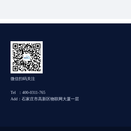
微信扫码关注
Tel ：400-0311-765
Add：石家庄市高新区物联网大厦一层