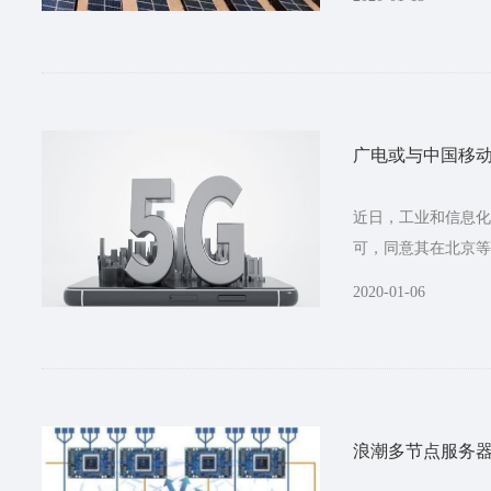
广电或与中国移动
近日，工业和信息化
可，同意其在北京等
2020-01-06
浪潮多节点服务器