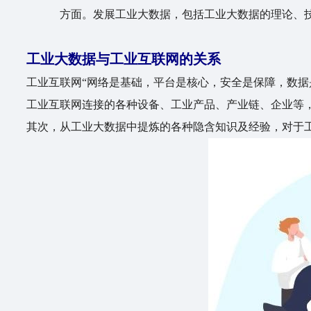
方面。发展工业大数据，包括工业大数据的理论、
工业大数据与工业互联网的关系
工业互联网“网络是基础，平台是核心，安全是保障，数据
工业互联网连接的各种设备、工业产品、产业链、企业等
其次，从工业大数据中提炼的各种隐含知识及经验，对于