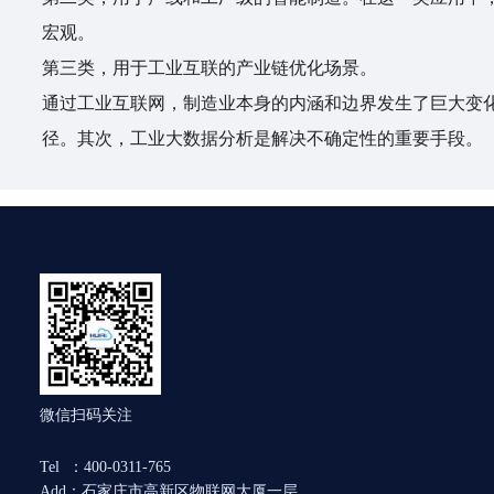
宏观。
第三类，用于工业互联的产业链优化场景。
通过工业互联网，制造业本身的内涵和边界发生了巨大变
径。其次，工业大数据分析是解决不确定性的重要手段。
微信扫码关注
Tel ：400-0311-765
Add：石家庄市高新区物联网大厦一层