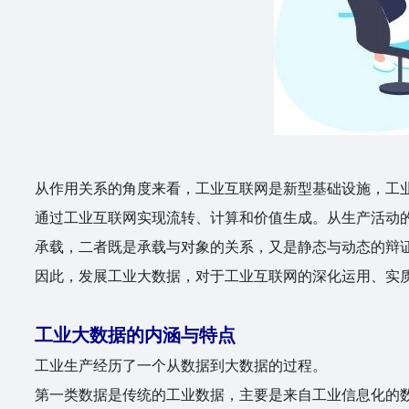
从作用关系的角度来看，工业互联网是新型基础设施，工
通过工业互联网实现流转、计算和价值生成。从生产活动
承载，二者既是承载与对象的关系，又是静态与动态的辩
因此，发展工业大数据，对于工业互联网的深化运用、实
工业大数据的内涵与特点
工业生产经历了一个从数据到大数据的过程。
第一类数据是传统的工业数据，主要是来自工业信息化的数