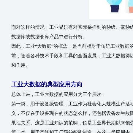
面对这样的情况，工业界只有对实际采样到的秒级、毫秒级
数据库或数据仓库产品中进行分析。
因此，工业“大数据”的概念，是当前相对于传统工业数据
前，随着各种技术手段和工具的全面发展，工业大数据得
和作用。
工业大数据的典型应用方向
总体上讲，工业大数据的应用分为三个层次：
第一类，用于设备级管理。工业作为社会化大规模生产活
义，不仅在于设备现在的状态怎么样，还包括设备发生故
果性关系。这是工业知识的范畴，也是工业界长期以来饱
第二类，用于产线和工厂级的智能制造。在这一类应用中