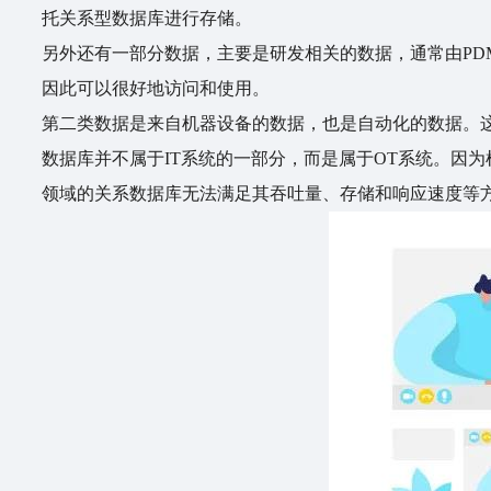
托关系型数据库进行存储。
另外还有一部分数据，主要是研发相关的数据，通常由PD
因此可以很好地访问和使用。
第二类数据是来自机器设备的数据，也是自动化的数据。
数据库并不属于IT系统的一部分，而是属于OT系统。因
领域的关系数据库无法满足其吞吐量、存储和响应速度等