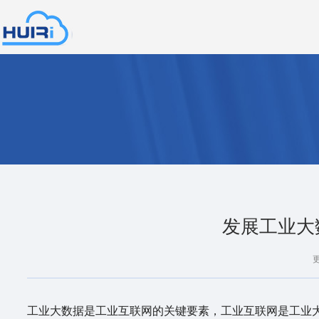
北慧日信
息技术有
限公司
发展工业大
工业大数据是工业互联网的关键要素，工业互联网是工业