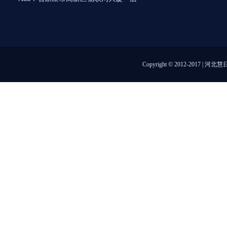
Copyright © 2012-2017 